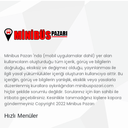
Minibus Pazarı 'nda (mobil uygulamalar dahil) yer alan
kullanıcıların oluşturduğu tüm içerik, görüş ve bilgilerin
doğruluğu, eksiksiz ve değişmez olduğu, yayınlanması ile
ilgili yasal yükümlülükler içeriği oluşturan kullanıcıya aittir. Bu
içeriğin, görüş ve bilgilerin yanlışlık, eksiklik veya yasalarla
düzenlenmiş kurallara aykırılığından minibuspazari.com
hiçbir şekilde sorumlu değildir. Sorularınız için ilan sahibi ile
irtibata geçebilirsiniz. Kesinlikle tanımadığınız kişilere kapora
göndermeyiniz Copyright 2022 Minibus Pazarı
Hızlı Menüler