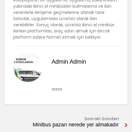
yakındaki ikinci el minibüsleri bulmalarına ve ilan
verenlerle iletişime geçmelerine olanak tanır.
Satıcılar, uygulamada ücretsiz olarak ilan
verebilirler. Sonuç olarak, ücretsiz ikinci el minibüs
ilanları platformları, araç satın almak için bircok
platform sizlere hizmet etmek için bekliyor.
Admin Admin
aaaa
Sonraki Gönderi
Minibus pazarı nerede yer almakadır