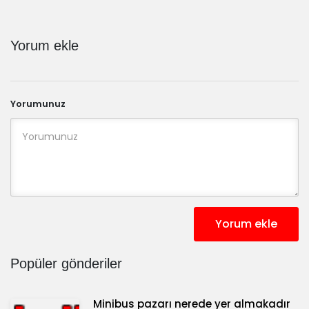
Yorum ekle
Yorumunuz
Yorum ekle
Popüler gönderiler
Minibus pazarı nerede yer almakadır